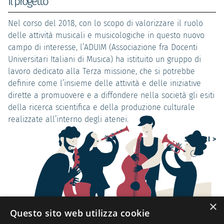
Il progetto
Nel corso del 2018, con lo scopo di valorizzare il ruolo
delle attività musicali e musicologiche in questo nuovo
campo di interesse, l’ADUIM (Associazione fra Docenti
Universitari Italiani di Musica) ha istituito un gruppo di
lavoro dedicato alla Terza missione, che si potrebbe
definire come l’insieme delle attività e delle iniziative
dirette a promuovere e a diffondere nella società gli esiti
della ricerca scientifica e della produzione culturale
realizzate all’interno degli atenei.
SCOPRI >
×
Questo sito web utilizza cookie