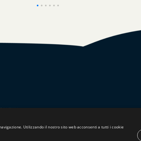
navigazione. Utilizzando il nostro sito web acconsenti a tutti i cookie