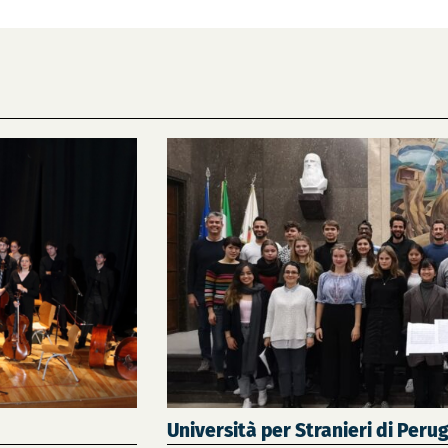
Università per Stranieri di Perug