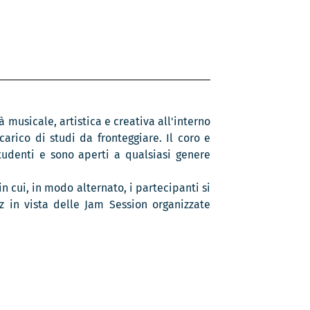
 musicale, artistica e creativa all'interno
carico di studi da fronteggiare. Il coro e
tudenti e sono aperti a qualsiasi genere
in cui, in modo alternato, i partecipanti si
z in vista delle Jam Session organizzate