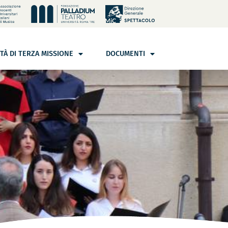
ITÀ DI TERZA MISSIONE
DOCUMENTI