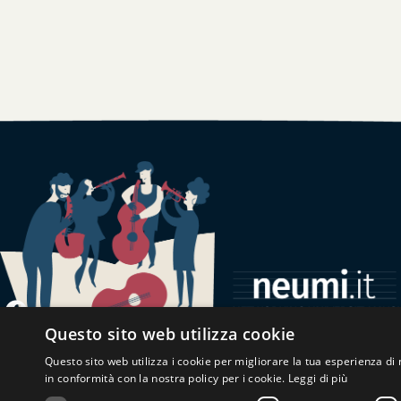
Questo sito web utilizza cookie
Contattaci
Questo sito web utilizza i cookie per migliorare la tua esperienza di 
in conformità con la nostra policy per i cookie.
Leggi di più