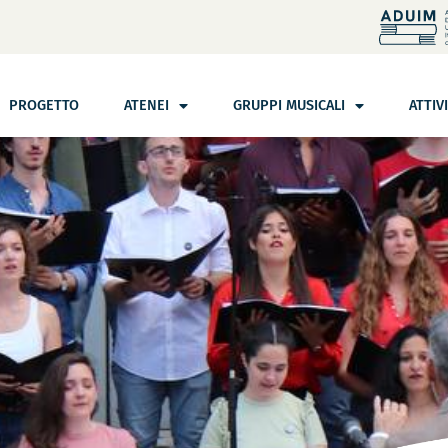
PROGETTO
ATENEI
GRUPPI MUSICALI
ATTIV