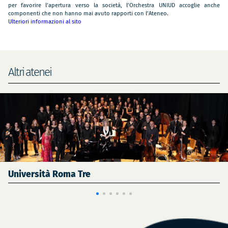
per favorire l’apertura verso la società, l’Orchestra UNIUD accoglie anche
componenti che non hanno mai avuto rapporti con l’Ateneo.
Ulteriori informazioni al sito
Altri atenei
Università Roma Tre